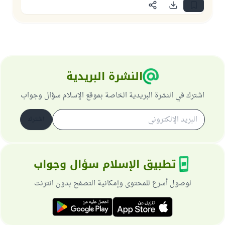
النشرة البريدية
اشترك في النشرة البريدية الخاصة بموقع الإسلام سؤال وجواب
اشترك
تطبيق الإسلام سؤال وجواب
لوصول أسرع للمحتوى وإمكانية التصفح بدون انترنت