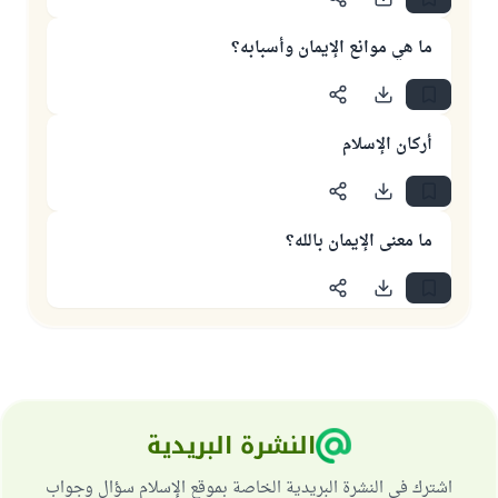
ما هي موانع الإيمان وأسبابه؟
أركان الإسلام
ما معنى الإيمان بالله؟
النشرة البريدية
اشترك في النشرة البريدية الخاصة بموقع الإسلام سؤال وجواب