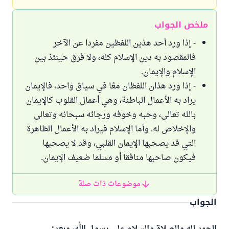
ملخص الجواب
- إذا ورد أحد هذين اللفظين مفردا عن الآخر
فالمقصود به دين الإسلام كله، ولا فرق حينئذ بين
الإسلام والإيمان.
- إذا ورد هذان اللفظان معًا في سياق واحد، فالإيمان
يراد به الأعمال الباطنة، وهي أعمال القلوب كالإيمان
بالله تعالى، وحبه وخوفه ورجائه سبحانه وتعالى
والإخلاص له. وأما الإسلام فيراد به الأعمال الظاهرة
التي قد يصحبها الإيمان القلبي، وقد لا يصحبها
فيكون صاحبها منافقا أو مسلما ضعيف الإيمان.
موضوعات ذات صلة
الجواب