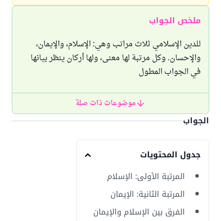
ملخص الجواب
للدين الإسلامي ثلاث مراتب وهي: الإسلام، والإيمان،
والإحسان. وكل مرتبة لها معنى، ولها أركان ينظر بيانها
في الجواب المطول
موضوعات ذات صلة
الجواب
جدول المحتويات
المرتبة الأولى: الإسلام
المرتبة الثانية: الإيمان
الفرق بين الإسلام والإيمان