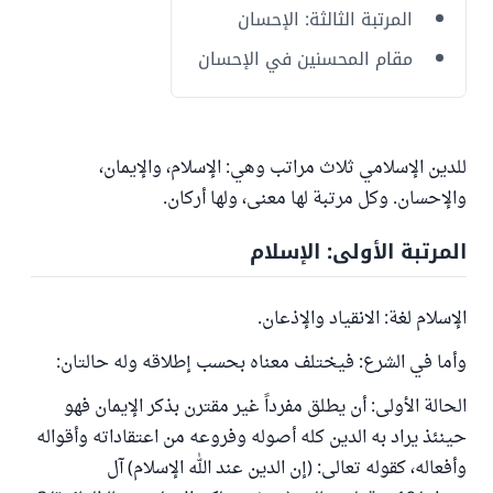
المرتبة الثالثة: الإحسان
مقام المحسنين في الإحسان
للدين الإسلامي ثلاث مراتب وهي: الإسلام، والإيمان،
والإحسان. وكل مرتبة لها معنى، ولها أركان.
المرتبة الأولى: الإسلام
الإسلام لغة: الانقياد والإذعان.
وأما في الشرع: فيختلف معناه بحسب إطلاقه وله حالتان:
الحالة الأولى: أن يطلق مفرداً غير مقترن بذكر الإيمان فهو
حينئذ يراد به الدين كله أصوله وفروعه من اعتقاداته وأقواله
وأفعاله، كقوله تعالى: (إن الدين عند الله الإسلام) آل