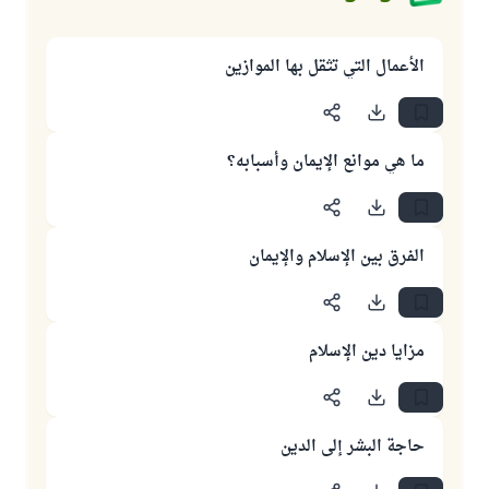
الأعمال التي تثقل بها الموازين
ما هي موانع الإيمان وأسبابه؟
الفرق بين الإسلام والإيمان
مزايا دين الإسلام
حاجة البشر إلى الدين