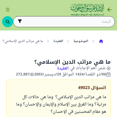
الموضوعية
العقيدة
ما هي مراتب الدين الإسلامي؟
ما هي مراتب الدين الإسلامي؟
ضمن أهم الإجابات في
العقيدة
06/ذو القعدة/1424 الموافق 29/ديسمبر/2003
272,887
السؤال
49023
ما هي مراتب الدين الإسلامي؟ وما هي حالات كل
مرتبة؟ وما الفرق بين الإسلام والإيمان والإحسان؟ وما
هو مقام المحسنين في الإحسان؟