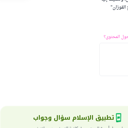
 الفوزان"
ول المحتوى؟
تطبيق الإسلام سؤال وجواب