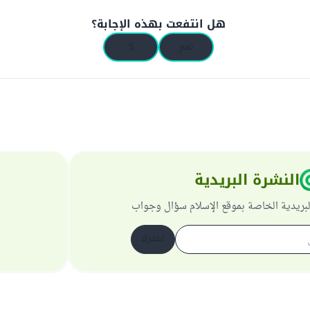
هل انتفعت بهذه الإجابة؟
نعم
لا
النشرة البريدية
لبريدية الخاصة بموقع الإسلام سؤال وجواب
اشترك