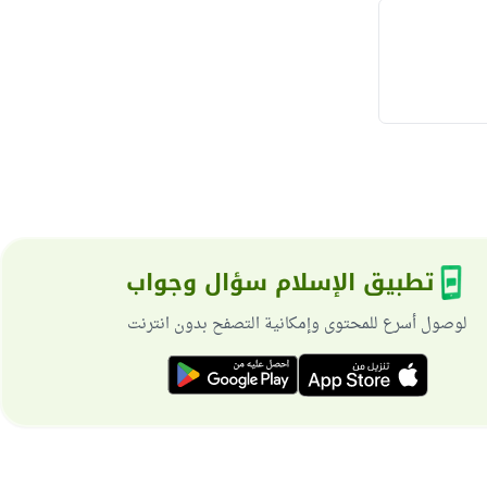
تطبيق الإسلام سؤال وجواب
لوصول أسرع للمحتوى وإمكانية التصفح بدون انترنت