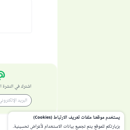
اشترك في النشرة ا
يستخدم موقعنا ملفات تعريف الارتباط (Cookies)
بزيارتكم للموقع يتم تجميع بيانات الاستخدام لأغراض تحسينية.