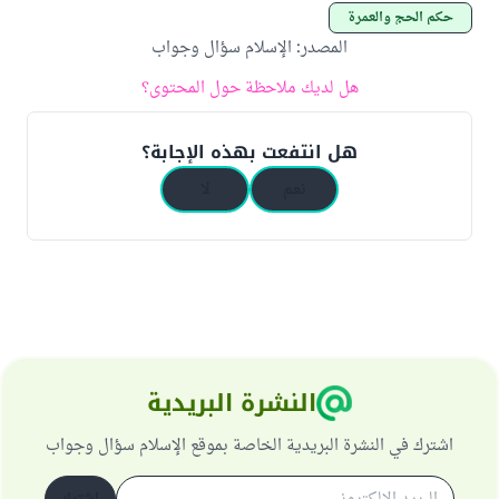
حكم الحج والعمرة
المصدر
:
الإسلام سؤال وجواب
هل لديك ملاحظة حول المحتوى؟
هل انتفعت بهذه الإجابة؟
نعم
لا
النشرة البريدية
اشترك في النشرة البريدية الخاصة بموقع الإسلام سؤال وجواب