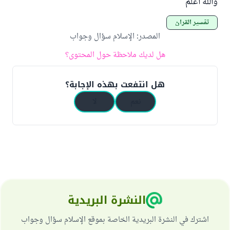
والله أعلم
تفسير القرآن
المصدر
:
الإسلام سؤال وجواب
هل لديك ملاحظة حول المحتوى؟
هل انتفعت بهذه الإجابة؟
نعم
لا
النشرة البريدية
اشترك في النشرة البريدية الخاصة بموقع الإسلام سؤال وجواب