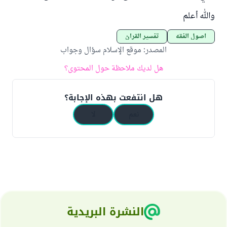
والله أعلم
أصول الفقه
تفسير القرآن
المصدر
:
موقع الإسلام سؤال وجواب
هل لديك ملاحظة حول المحتوى؟
هل انتفعت بهذه الإجابة؟
نعم
لا
النشرة البريدية