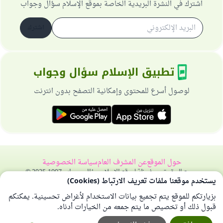
اشترك في النشرة البريدية الخاصة بموقع الإسلام سؤال وجواب
اشترك
تطبيق الإسلام سؤال وجواب
لوصول أسرع للمحتوى وإمكانية التصفح بدون انترنت
حول الموقع
عن المشرف العام
سياسة الخصوصية
جميع الحقوق محفوظة لموقع الإسلام سؤال وجواب 1997-2025 ©
يستخدم موقعنا ملفات تعريف الارتباط (Cookies)
بزيارتكم للموقع يتم تجميع بيانات الاستخدام لأغراض تحسينية. يمكنكم
قبول ذلك أو تخصيص ما يتم جمعه من الخيارات أدناه.