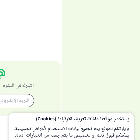
اشترك في النشرة ا
يستخدم موقعنا ملفات تعريف الارتباط (Cookies)
بزيارتكم للموقع يتم تجميع بيانات الاستخدام لأغراض تحسينية.
يمكنكم قبول ذلك أو تخصيص ما يتم جمعه من الخيارات أدناه.