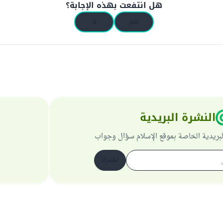
هل انتفعت بهذه الإجابة؟
نعم
لا
النشرة البريدية
لبريدية الخاصة بموقع الإسلام سؤال وجواب
اشترك