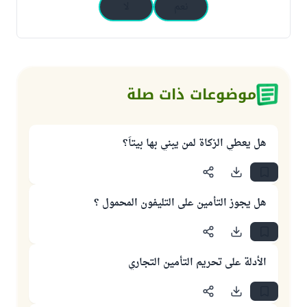
نعم
لا
موضوعات ذات صلة
هل يعطي الزكاة لمن يبني بها بيتاً؟
هل يجوز التأمين على التليفون المحمول ؟
الأدلة على تحريم التأمين التجاري