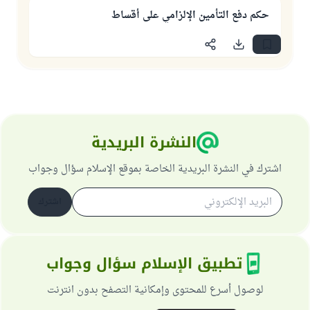
حكم دفع التأمين الإلزامي على أقساط
النشرة البريدية
اشترك في النشرة البريدية الخاصة بموقع الإسلام سؤال وجواب
اشترك
تطبيق الإسلام سؤال وجواب
لوصول أسرع للمحتوى وإمكانية التصفح بدون انترنت