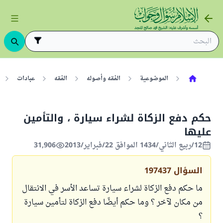
الموضوعية
الفقه وأصوله
الفقه
عبادات
حكم دفع الزكاة لشراء سيارة ، والتأمين
عليها
12/ربيع الثاني/1434 الموافق 22/فبراير/2013
31,906
السؤال
197437
ما حكم دفع الزكاة لشراء سيارة تساعد الأسر في الانتقال
من مكان لآخر ؟ وما حكم أيضًا دفع الزكاة لتأمين سيارة
؟