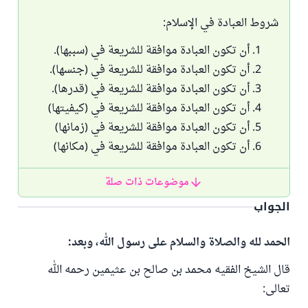
شروط العبادة في الإسلام:
أن تكون العبادة موافقة للشريعة في (سببها).
أن تكون العبادة موافقة للشريعة في (جنسها).
أن تكون العبادة موافقة للشريعة في (قدرها).
أن تكون العبادة موافقة للشريعة في (كيفيتها)
أن تكون العبادة موافقة للشريعة في (زمانها)
أن تكون العبادة موافقة للشريعة في (مكانها)
موضوعات ذات صلة
الجواب
الحمد لله والصلاة والسلام على رسول الله، وبعد:
قال الشيخ الفقيه محمد بن صالح بن عثيمين رحمه الله
تعالى: