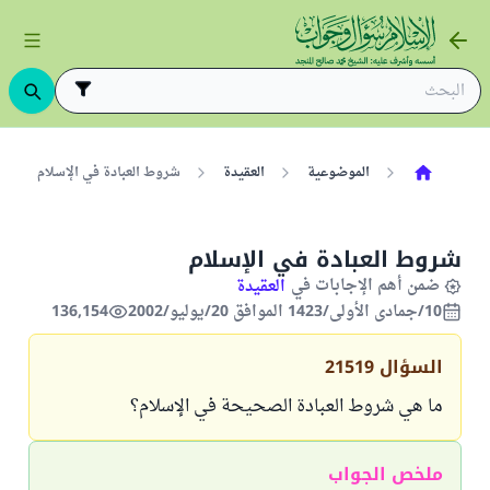
الموضوعية
العقيدة
شروط العبادة في الإسلام
شروط العبادة في الإسلام
ضمن أهم الإجابات في
العقيدة
10/جمادى الأولى/1423 الموافق 20/يوليو/2002
136,154
السؤال
21519
ما هي شروط العبادة الصحيحة في الإسلام؟
ملخص الجواب