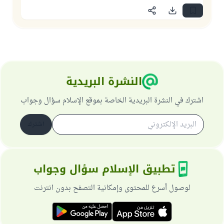
النشرة البريدية
اشترك في النشرة البريدية الخاصة بموقع الإسلام سؤال وجواب
اشترك
تطبيق الإسلام سؤال وجواب
لوصول أسرع للمحتوى وإمكانية التصفح بدون انترنت