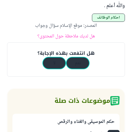
والله أعلم .
أحكام الوظائف
المصدر
:
موقع الإسلام سؤال وجواب
هل لديك ملاحظة حول المحتوى؟
هل انتفعت بهذه الإجابة؟
نعم
لا
موضوعات ذات صلة
حكم الموسيقى والغناء والرقص