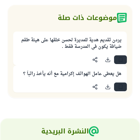
موضوعات ذات صلة
يردن تقديم هدية للمديرة لحسن خلقها على هيئة طقم
ضيافة يكون في المدرسة فقط .
هل يعطي عامل الهواتف إكرامية مع أنه يأخذ راتباً ؟
النشرة البريدية