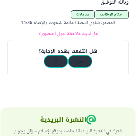
وبالله التوفيق .
أحكام الوظائف
معاملات
المصدر
:
فتاوى اللجنة الدائمة للبحوث والإفتاء 14/36
هل لديك ملاحظة حول المحتوى؟
هل انتفعت بهذه الإجابة؟
نعم
لا
النشرة البريدية
اشترك في النشرة البريدية الخاصة بموقع الإسلام سؤال وجواب