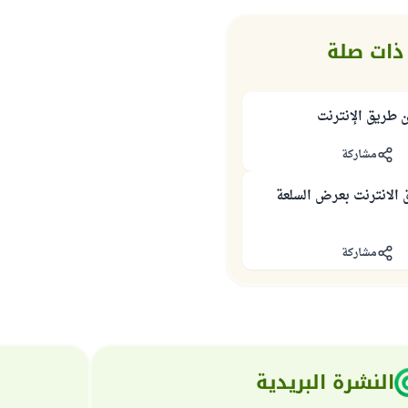
ذات صلة
 طريق الإنترنت
مشاركة
 الانترنت بعرض السلعة
مشاركة
النشرة البريدية