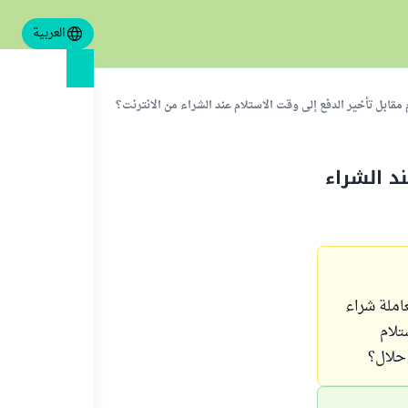
العربية
ابل تأخير الدفع إلى وقت الاستلام عند الشراء من الانترنت؟
د الشراء
املة شراء
تلام
 حلال؟