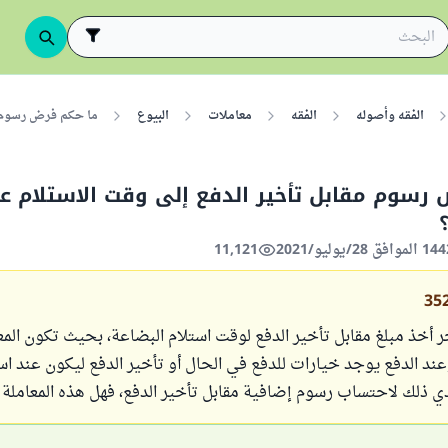
الفقه وأصوله
الفقه
معاملات
البيوع
ما حكم فرض رسوم مق
رسوم مقابل تأخير الدفع إلى وقت الاستلام عن
11,121
35
 أخذ مبلغ مقابل تأخير الدفع لوقت استلام البضاعة، بحيث تكون المع
عند الدفع يوجد خيارات للدفع في الحال أو تأخير الدفع ليكون عند اس
دي ذلك لاحتساب رسوم إضافية مقابل تأخير الدفع، فهل هذه المعاملة