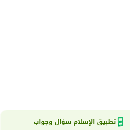
تطبيق الإسلام سؤال وجواب