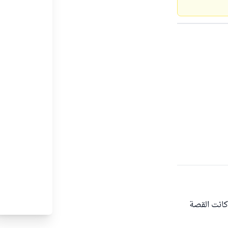
كانت القصة