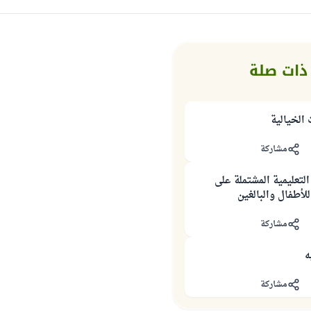
ذات صلة
 الخيالية
مشاركة
عليمية المشتملة على
لأطفال والبالغين
مشاركة
ه
مشاركة