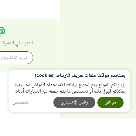
اشترك في النشرة ا
يستخدم موقعنا ملفات تعريف الارتباط (Cookies)
بزيارتكم للموقع يتم تجميع بيانات الاستخدام لأغراض تحسينية.
يمكنكم قبول ذلك أو تخصيص ما يتم جمعه من الخيارات أدناه.
موافق
رفض الإختياري
تخصيص