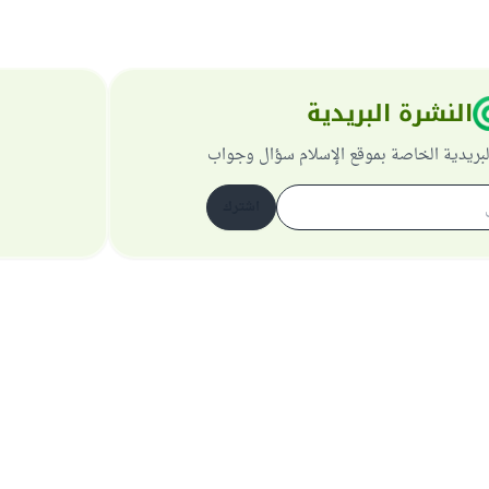
النشرة البريدية
لبريدية الخاصة بموقع الإسلام سؤال وجواب
اشترك
حول الموقع
عن المشرف العام
سياسة الخصوصية
جميع الحقوق محفوظة لموقع الإسلام سؤال وجواب 1997-2025 ©