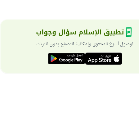
تطبيق الإسلام سؤال وجواب
لوصول أسرع للمحتوى وإمكانية التصفح بدون انترنت