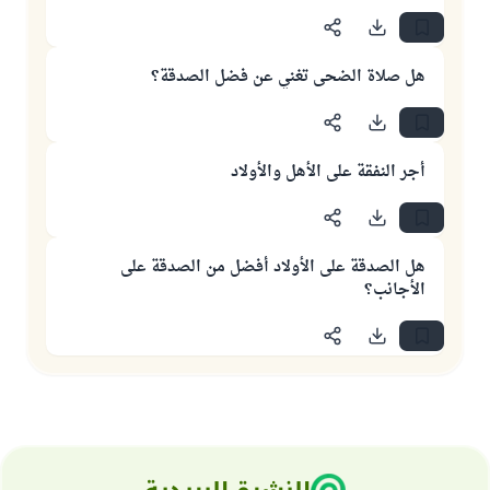
هل صلاة الضحى تغني عن فضل الصدقة؟
أجر النفقة على الأهل والأولاد
هل الصدقة على الأولاد أفضل من الصدقة على
الأجانب؟