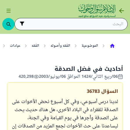
الموضوعية
الفقه وأصوله
الفقه
عبادات
أحاديث في فضل الصدقة
06/ربيع الثاني/1424 الموافق 06/يونيو/2003
420,298
السؤال
36783
لدينا درس أسبوعي، وفي كل أسبوع نحض الأخوات على
الصدقة للفقراء في البلاد الأخرى، هل هناك حديث يحث
على الصدقة وأجرها في يوم القيامة وفي الجنة،
ليساعدنا على حث الأخوات لجمع المزيد من الصدقات إن