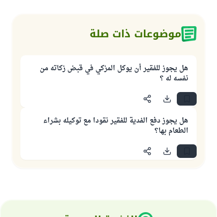
موضوعات ذات صلة
هل يجوز للفقير أن يوكل المزكي في قبض زكاته من
نفسه له ؟
هل يجوز دفع الفدية للفقير نقودا مع توكيله بشراء
الطعام بها؟