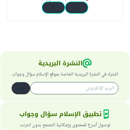
نعم
لا
النشرة البريدية
اشترك في النشرة البريدية الخاصة بموقع الإسلام سؤال وجواب
اشترك
تطبيق الإسلام سؤال وجواب
لوصول أسرع للمحتوى وإمكانية التصفح بدون انترنت