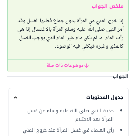
ملخص الجواب
إذا خرج المنيّ من المرأة بدون جماع فعليها الغسل وقد
أمر النبي صلى الله عليه وسلم المرأة بالاغتسال إذا هي
رأت الماء ما لم يكن ماء غير الماء الذي يوجب الغسل
كالمذي وغيره فيكفي فيه الوضوء.
موضوعات ذات صلة
الجواب
جدول المحتويات
حديث النبي صلى الله عليه وسلم عن غسل
المرأة بعد الاحتلام
رأي العلماء في غسل المرأة عند خروج المني