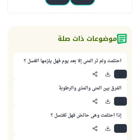
موضوعات ذات صلة
احتلمت ولم تر المني إلا بعد يوم فهل يلزمها الغسل ؟
الفرق بين المني والمذي والرطوبة
إذا احتلمت وهي حائض فهل تغتسل ؟