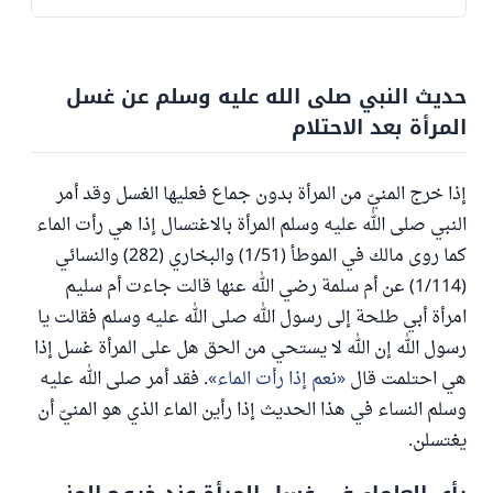
حديث النبي صلى الله عليه وسلم عن غسل
المرأة بعد الاحتلام
إذا خرج المنيّ من المرأة بدون جماع فعليها الغسل وقد أمر
النبي صلى الله عليه وسلم المرأة بالاغتسال إذا هي رأت الماء
كما روى مالك في الموطأ (1/51) والبخاري (282) والنسائي
(1/114) عن أم سلمة رضي الله عنها قالت جاءت أم سليم
امرأة أبي طلحة إلى رسول الله صلى الله عليه وسلم فقالت يا
رسول الله إن الله لا يستحي من الحق هل على المرأة غسل إذا
هي احتلمت قال
نعم إذا رأت الماء
. فقد أمر صلى الله عليه
وسلم النساء في هذا الحديث إذا رأين الماء الذي هو المنيّ أن
يغتسلن.