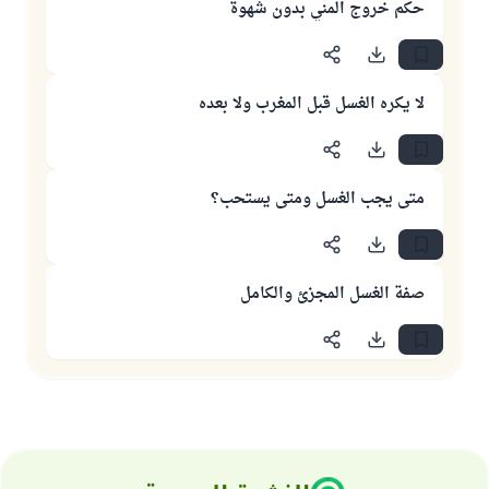
حكم خروج المني بدون شهوة
لا يكره الغسل قبل المغرب ولا بعده
متى يجب الغسل ومتى يستحب؟
صفة الغسل المجزئ والكامل