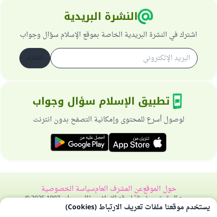
النشرة البريدية
اشترك في النشرة البريدية الخاصة بموقع الإسلام سؤال وجواب
اشترك
تطبيق الإسلام سؤال وجواب
لوصول أسرع للمحتوى وإمكانية التصفح بدون انترنت
حول الموقع
عن المشرف العام
سياسة الخصوصية
جميع الحقوق محفوظة لموقع الإسلام سؤال وجواب 1997-2025 ©
يستخدم موقعنا ملفات تعريف الارتباط (Cookies)