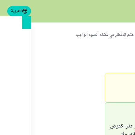
العربية
حكم الإفطار في قضاء الصوم الواجب
ر عذر، كمرض
ه، ولا