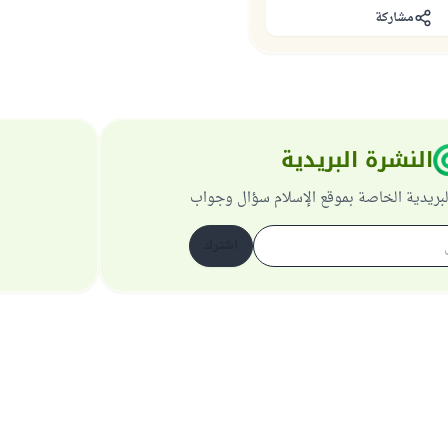
مشاركة
النشرة البريدية
لبريدية الخاصة بموقع الإسلام سؤال وجواب
اشترك