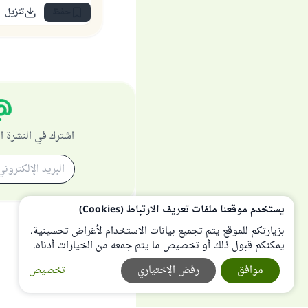
حفظ
تنزيل
اشترك في النشرة ا
يستخدم موقعنا ملفات تعريف الارتباط (Cookies)
بزيارتكم للموقع يتم تجميع بيانات الاستخدام لأغراض تحسينية.
يمكنكم قبول ذلك أو تخصيص ما يتم جمعه من الخيارات أدناه.
موافق
رفض الإختياري
تخصيص