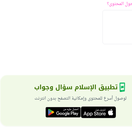
ول المحتوى؟
تطبيق الإسلام سؤال وجواب
لوصول أسرع للمحتوى وإمكانية التصفح بدون انترنت