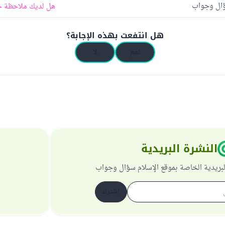
ؤال وجواب
هل لديك ملاحظة ح
هل انتفعت بهذه الإجابة؟
نعم
لا
النشرة البريدية
لبريدية الخاصة بموقع الإسلام سؤال وجواب
اشترك