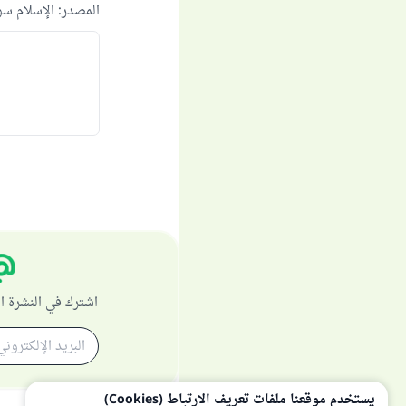
المصدر
:
الإسلام س
اشترك في النشرة ا
يستخدم موقعنا ملفات تعريف الارتباط (Cookies)