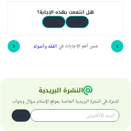
هل انتفعت بهذه الإجابة؟
نعم
لا
ضمن أهم الإجابات في
الفقه وأصوله
النشرة البريدية
اشترك في النشرة البريدية الخاصة بموقع الإسلام سؤال وجواب
اشترك