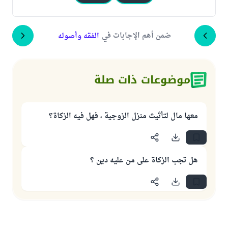
ضمن أهم الإجابات في
الفقه وأصوله
موضوعات ذات صلة
معها مال لتأثيث منزل الزوجية ، فهل فيه الزكاة؟
هل تجب الزكاة على من عليه دين ؟