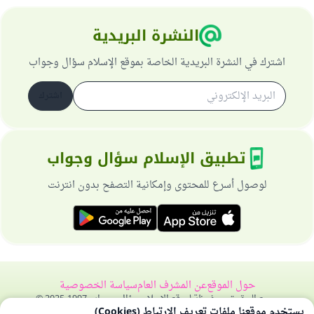
النشرة البريدية
اشترك في النشرة البريدية الخاصة بموقع الإسلام سؤال وجواب
اشترك
تطبيق الإسلام سؤال وجواب
لوصول أسرع للمحتوى وإمكانية التصفح بدون انترنت
حول الموقع
عن المشرف العام
سياسة الخصوصية
جميع الحقوق محفوظة لموقع الإسلام سؤال وجواب 1997-2025 ©
يستخدم موقعنا ملفات تعريف الارتباط (Cookies)