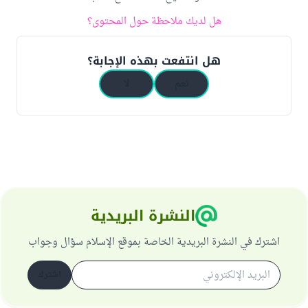
هل لديك ملاحظة حول المحتوى؟
هل انتفعت بهذه الإجابة؟
نعم
لا
النشرة البريدية
اشترك في النشرة البريدية الخاصة بموقع الإسلام سؤال وجواب
اشترك