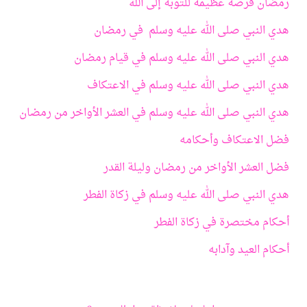
رمضان فرصة عظيمة للتوبة إلى الله
هدي النبي صلى الله عليه وسلم في رمضان
هدي النبي صلى الله عليه وسلم في قيام رمضان
هدي النبي صلى الله عليه وسلم في الاعتكاف
هدي النبي صلى الله عليه وسلم في العشر الأواخر من رمضان
فضل الاعتكاف وأحكامه
فضل العشر الأواخر من رمضان وليلة القدر
هدي النبي صلى الله عليه وسلم في زكاة الفطر
أحكام مختصرة في زكاة الفطر
أحكام العيد وآدابه