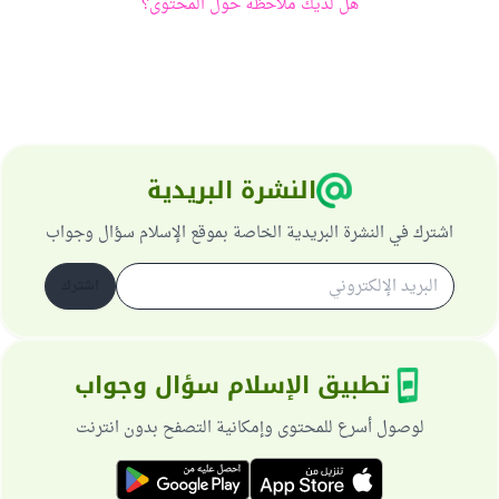
هل لديك ملاحظة حول المحتوى؟
النشرة البريدية
اشترك في النشرة البريدية الخاصة بموقع الإسلام سؤال وجواب
اشترك
تطبيق الإسلام سؤال وجواب
لوصول أسرع للمحتوى وإمكانية التصفح بدون انترنت