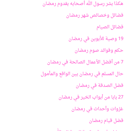
هكذا بشر رسول الله أصحابه بقدوم رمضان
فضائل وخصائص شهر رمضان
فضائل الصيام
19 وصية للأبوين في رمضان
حكم وفوائد صوم رمضان
7 من أفضل الأعمال الصالحة في رمضان
حال المسلم في رمضان بين الواقع والمأمول
فضل الصدقة في رمضان
27 بابا من أبواب الخير في رمضان
غزوات وأحداث في رمضان
فضل قيام رمضان