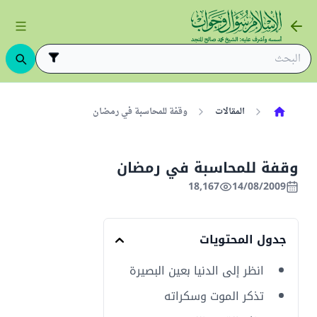
المقالات
وقفة للمحاسبة في رمضان
وقفة للمحاسبة في رمضان
18,167
14/08/2009
جدول المحتويات
انظر إلى الدنيا بعين البصيرة
تذكر الموت وسكراته