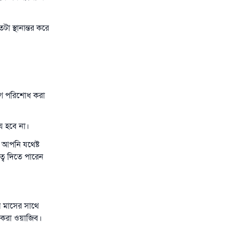
 স্থানান্তর করে
গে পরিশোধ করা
য হবে না।
ে আপনি যথেষ্ট
্ব দিতে পারেন
ন মাসের সাথে
ধ করা ওয়াজিব।