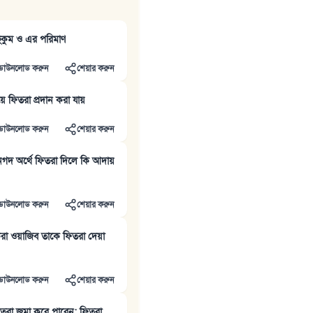
ুকুম ও এর পরিমাণ
ডাউনলোড করুন
শেয়ার করুন
িয়ে ফিতরা প্রদান করা যায়
ডাউনলোড করুন
শেয়ার করুন
নগদ অর্থে ফিতরা দিলে কি আদায়
ডাউনলোড করুন
শেয়ার করুন
া ওয়াজিব তাকে ফিতরা দেয়া
ডাউনলোড করুন
শেয়ার করুন
তরা জমা করে পারেন; ফিতরা