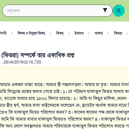
টাগরি
ফিকহ ও উসুলুল ফিকহ
ফিকহ
ইবাদত
যাকাত
ফিতরা
ফিতরা) সম্পর্কে তার একাধিক প্রশ্ন
 , 29/মে/2019
16,720
মার একজন বাচ্চা আছে। আমার স্ত্রী সন্তানসম্ভবা। আমার মা মৃত। আমার বাব
মি নিম্নোক্ত প্রশ্নের জবাব পেতে চাই। ১। যে পরিমাণ যাকাতুল ফিতর আদায়
্য, ব্যাংকে আমার প্রায় ১৫০০ দিনার রয়েছে। ২। আমি যা কিছুর মালিক; যেমন- 
 স্ত্রীর স্বর্ণ, আমার বাবা ভাইদেরকে বলেছেন যে, ফ্ল্যাটের অর্ধেক আমার নামে
তেও কি যাকাতুল ফিতর পরিশোধ করব? ৩। কাদের কাদের পক্ষ থেকে যাকাতু
আমি কি আমার বাবার যাকাতুল ফিতরও পরিশোধ করব? ৪। যাকাতুল ফিতর ক
ি অন্য দেশে অবস্থানরত আমার পরিবারকে যাকাতুল ফিতর পরিশোধ করতে পা