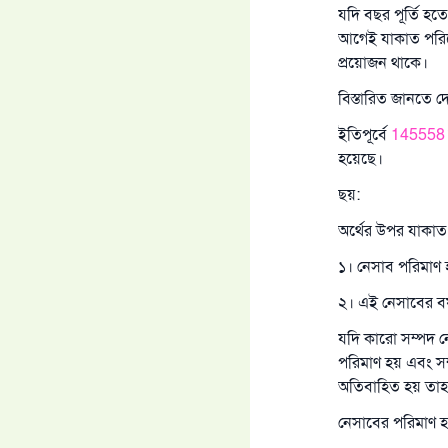
যদি বছর পূর্তি হ
আগেই যাকাত পরিশ
প্রয়োজন থাকে।
বিস্তারিত জানতে দ
ইতিপূর্বে
14555
হয়েছে।
ছয়:
অর্থের উপর যাকাত
১। নেসাব পরিমাণ
২। এই নেসাবের বর্ষ
যদি কারো সম্পদ 
পরিমাণ হয় এবং সম্
অতিবাহিত হয় তাহ
নেসাবের পরিমাণ হল: