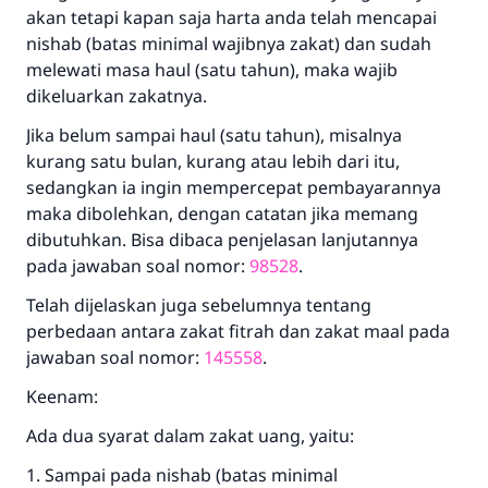
akan tetapi kapan saja harta anda telah mencapai
nishab (batas minimal wajibnya zakat) dan sudah
melewati masa haul (satu tahun), maka wajib
dikeluarkan zakatnya.
Jika belum sampai haul (satu tahun), misalnya
kurang satu bulan, kurang atau lebih dari itu,
sedangkan ia ingin mempercepat pembayarannya
maka dibolehkan, dengan catatan jika memang
dibutuhkan. Bisa dibaca penjelasan lanjutannya
pada jawaban soal nomor:
98528
.
Telah dijelaskan juga sebelumnya tentang
perbedaan antara zakat fitrah dan zakat maal pada
jawaban soal nomor:
145558
.
Keenam:
Ada dua syarat dalam zakat uang, yaitu:
1. Sampai pada nishab (batas minimal