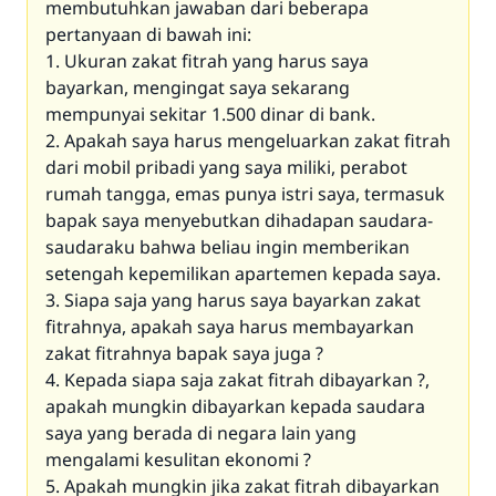
membutuhkan jawaban dari beberapa
pertanyaan di bawah ini:
1. Ukuran zakat fitrah yang harus saya
bayarkan, mengingat saya sekarang
mempunyai sekitar 1.500 dinar di bank.
2. Apakah saya harus mengeluarkan zakat fitrah
dari mobil pribadi yang saya miliki, perabot
rumah tangga, emas punya istri saya, termasuk
bapak saya menyebutkan dihadapan saudara-
saudaraku bahwa beliau ingin memberikan
setengah kepemilikan apartemen kepada saya.
3. Siapa saja yang harus saya bayarkan zakat
fitrahnya, apakah saya harus membayarkan
zakat fitrahnya bapak saya juga ?
4. Kepada siapa saja zakat fitrah dibayarkan ?,
apakah mungkin dibayarkan kepada saudara
saya yang berada di negara lain yang
mengalami kesulitan ekonomi ?
5. Apakah mungkin jika zakat fitrah dibayarkan