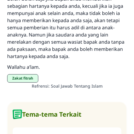
sebagian hartanya kepada anda, kecuali jika ia juga
mempunyai anak selain anda, maka tidak boleh ia
hanya memberikan kepada anda saja, akan tetapi
semua pemberian itu harus adil di antara anak-
anaknya. Namun jika saudara anda yang lain
merelakan dengan semua wasiat bapak anda tanpa
ada paksaan, maka bapak anda boleh memberikan
hartanya kepada anda saja.
Wallahu a’lam.
zakat fitrah
Refrensi
:
Soal Jawab Tentang Islam
Tema-tema Terkait