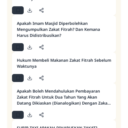
Apakah Imam Masjid Diperbolehkan
Mengumpulkan Zakat Fitrah? Dan Kemana
Harus Didistribusikan?
Hukum Membeli Makanan Zakat Fitrah Sebelum
Waktunya
Apakah Boleh Mendahulukan Pembayaran
Zakat Fitrah Untuk Dua Tahun Yang Akan
Datang Dikiaskan (Dianalogikan) Dengan Zakat
Mal ?
SUPIR TAXI APAKAH DIHARUSKAN ZAKAT?