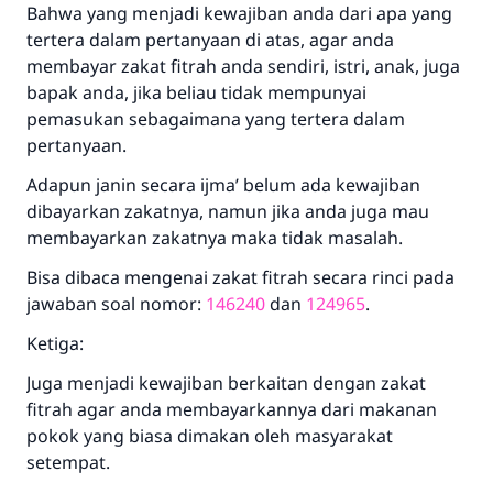
Bahwa yang menjadi kewajiban anda dari apa yang
tertera dalam pertanyaan di atas, agar anda
membayar zakat fitrah anda sendiri, istri, anak, juga
bapak anda, jika beliau tidak mempunyai
pemasukan sebagaimana yang tertera dalam
pertanyaan.
Adapun janin secara ijma’ belum ada kewajiban
dibayarkan zakatnya, namun jika anda juga mau
membayarkan zakatnya maka tidak masalah.
Bisa dibaca mengenai zakat fitrah secara rinci pada
jawaban soal nomor:
146240
dan
124965
.
Ketiga:
Juga menjadi kewajiban berkaitan dengan zakat
fitrah agar anda membayarkannya dari makanan
pokok yang biasa dimakan oleh masyarakat
setempat.