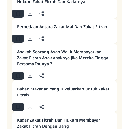
Hukum Zakat Fitrah Dan Kadarnya
Perbedaan Antara Zakat Mal Dan Zakat Fitrah
Apakah Seorang Ayah Wajib Membayarkan
Zakat Fitrah Anak-anaknya Jika Mereka Tinggal
Bersama Ibunya ?
Bahan Makanan Yang Dikeluarkan Untuk Zakat
Fitrah
Kadar Zakat Fitrah Dan Hukum Membayar
Zakat Fitrah Dengan Uang