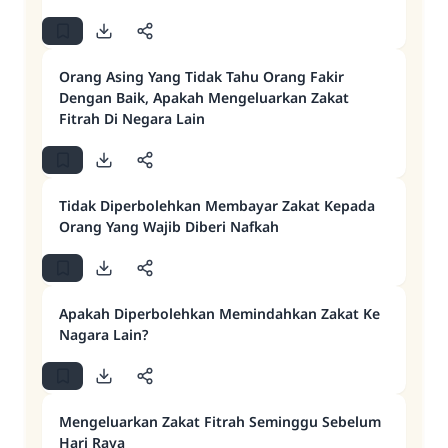
Orang Asing Yang Tidak Tahu Orang Fakir
Dengan Baik, Apakah Mengeluarkan Zakat
Fitrah Di Negara Lain
Tidak Diperbolehkan Membayar Zakat Kepada
Orang Yang Wajib Diberi Nafkah
Apakah Diperbolehkan Memindahkan Zakat Ke
Nagara Lain?
Mengeluarkan Zakat Fitrah Seminggu Sebelum
Hari Raya