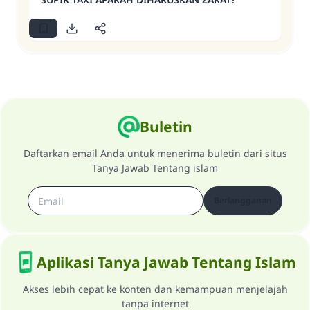
Buletin
Daftarkan email Anda untuk menerima buletin dari situs
Tanya Jawab Tentang islam
Berlangganan
Aplikasi Tanya Jawab Tentang Islam
Akses lebih cepat ke konten dan kemampuan menjelajah
tanpa internet