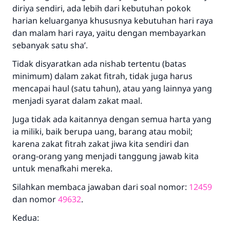
diriya sendiri, ada lebih dari kebutuhan pokok
harian keluarganya khususnya kebutuhan hari raya
dan malam hari raya, yaitu dengan membayarkan
sebanyak satu sha’.
Tidak disyaratkan ada nishab tertentu (batas
minimum) dalam zakat fitrah, tidak juga harus
mencapai haul (satu tahun), atau yang lainnya yang
menjadi syarat dalam zakat maal.
Juga tidak ada kaitannya dengan semua harta yang
ia miliki, baik berupa uang, barang atau mobil;
karena zakat fitrah zakat jiwa kita sendiri dan
orang-orang yang menjadi tanggung jawab kita
untuk menafkahi mereka.
Silahkan membaca jawaban dari soal nomor:
12459
dan nomor
49632
.
Kedua: