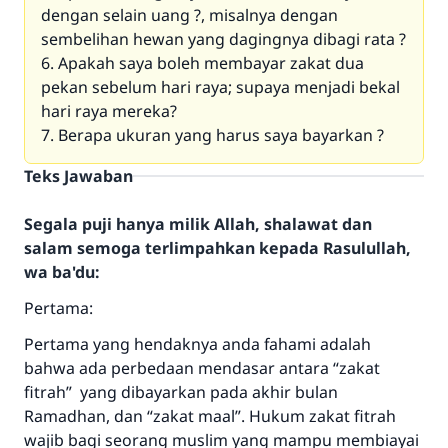
dengan selain uang ?, misalnya dengan
sembelihan hewan yang dagingnya dibagi rata ?
6. Apakah saya boleh membayar zakat dua
pekan sebelum hari raya; supaya menjadi bekal
hari raya mereka?
7. Berapa ukuran yang harus saya bayarkan ?
Teks Jawaban
Segala puji hanya milik Allah, shalawat dan
salam semoga terlimpahkan kepada Rasulullah,
wa ba'du:
Pertama:
Pertama yang hendaknya anda fahami adalah
bahwa ada perbedaan mendasar antara “zakat
fitrah” yang dibayarkan pada akhir bulan
Ramadhan, dan “zakat maal”. Hukum zakat fitrah
wajib bagi seorang muslim yang mampu membiayai