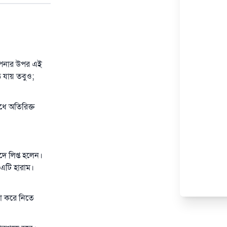
 আপনার উপর এই
ে যায় তবুও;
ধে অতিরিক্ত
ুদে লিপ্ত হলেন।
। এটি হারাম।
া করে নিতে