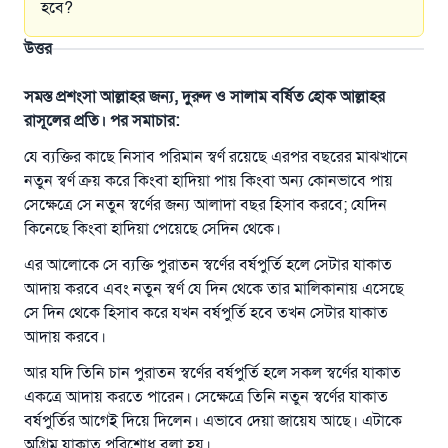
হবে?
উত্তর
সমস্ত প্রশংসা আল্লাহর জন্য, দুরুদ ও সালাম বর্ষিত হোক আল্লাহর
রাসূলের প্রতি। পর সমাচার:
যে ব্যক্তির কাছে নিসাব পরিমান স্বর্ণ রয়েছে এরপর বছরের মাঝখানে
নতুন স্বর্ণ ক্রয় করে কিংবা হাদিয়া পায় কিংবা অন্য কোনভাবে পায়
সেক্ষেত্রে সে নতুন স্বর্ণের জন্য আলাদা বছর হিসাব করবে; যেদিন
কিনেছে কিংবা হাদিয়া পেয়েছে সেদিন থেকে।
এর আলোকে সে ব্যক্তি পুরাতন স্বর্ণের বর্ষপুর্তি হলে সেটার যাকাত
আদায় করবে এবং নতুন স্বর্ণ যে দিন থেকে তার মালিকানায় এসেছে
সে দিন থেকে হিসাব করে যখন বর্ষপুর্তি হবে তখন সেটার যাকাত
আদায় করবে।
আর যদি তিনি চান পুরাতন স্বর্ণের বর্ষপুর্তি হলে সকল স্বর্ণের যাকাত
একত্রে আদায় করতে পারেন। সেক্ষেত্রে তিনি নতুন স্বর্ণের যাকাত
বর্ষপুর্তির আগেই দিয়ে দিলেন। এভাবে দেয়া জায়েয আছে। এটাকে
অগ্রিম যাকাত পরিশোধ বলা হয়।