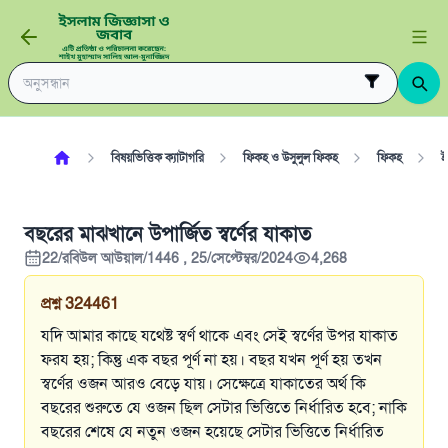
বিষয়ভিত্তিক ক্যাটাগরি
ফিকহ ও উসুলুল ফিকহ
ফিকহ
ই
বছরের মাঝখানে উপার্জিত স্বর্ণের যাকাত
22/রবিউল আউয়াল/1446 , 25/সেপ্টেম্বর/2024
4,268
প্রশ্ন
324461
যদি আমার কাছে যথেষ্ট স্বর্ণ থাকে এবং সেই স্বর্ণের উপর যাকাত
ফরয হয়; কিন্তু এক বছর পূর্ণ না হয়। বছর যখন পূর্ণ হয় তখন
স্বর্ণের ওজন আরও বেড়ে যায়। সেক্ষেত্রে যাকাতের অর্থ কি
বছরের শুরুতে যে ওজন ছিল সেটার ভিত্তিতে নির্ধারিত হবে; নাকি
বছরের শেষে যে নতুন ওজন হয়েছে সেটার ভিত্তিতে নির্ধারিত