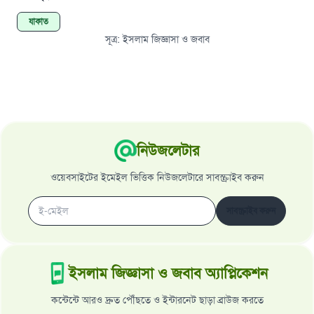
যাকাত
সূত্র
:
ইসলাম জিজ্ঞাসা ও জবাব
নিউজলেটার
ওয়েবসাইটের ইমেইল ভিত্তিক নিউজলেটারে সাবস্ক্রাইব করুন
সাবস্ক্রাইব করুন
ইসলাম জিজ্ঞাসা ও জবাব অ্যাপ্লিকেশন
কন্টেন্টে আরও দ্রুত পৌঁছতে ও ইন্টারনেট ছাড়া ব্রাউজ করতে