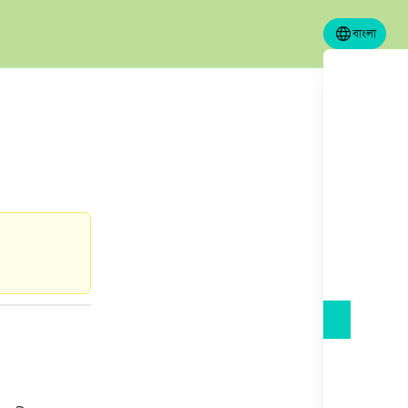
বাংলা