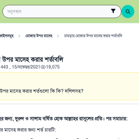
ফাইলসমূহ
মোজার উপর মাসেহ
চামড়ার মোজার উপর মাসেহ করার শর্তাবলি
 উপর মাসেহ করার শর্তাবলি
1443 , 15/নভেম্বর/2021
19,075
উপর মাসেহ করার শর্তগুলো কি কি? দলিলসহ?
াহর জন্য, দুরুদ ও সালাম বর্ষিত হোক আল্লাহর রাসূলের প্রতি। পর সমাচার:
 মাসেহ করার জন্য শর্ত চারটি: