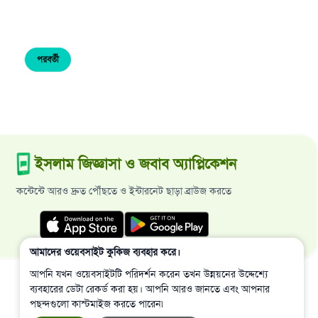
পরবর্তী
ইসলাম জিজ্ঞাসা ও জবাব অ্যাপ্লিকেশন
কন্টেন্টে আরও দ্রুত পৌঁছতে ও ইন্টারনেট ছাড়া ব্রাউজ করতে
আমাদের ওয়েবসাইট কুকিজ ব্যবহার করে।
আপনি যখন ওয়েবসাইটটি পরিদর্শন করেন তখন উন্নয়নের উদ্দেশ্যে
ব্যবহারের ডেটা রেকর্ড করা হয়। আপনি আরও জানতে এবং আপনার
পছন্দগুলো কাস্টমাইজ করতে পারেন৷