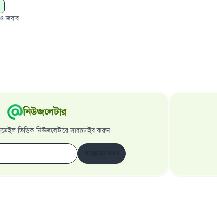
 ও জবাব
নিউজলেটার
েইল ভিত্তিক নিউজলেটারে সাবস্ক্রাইব করুন
সাবস্ক্রাইব করুন