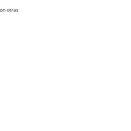
con otras