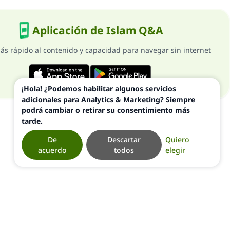
Aplicación de Islam Q&A
ás rápido al contenido y capacidad para navegar sin internet
¡Hola! ¿Podemos habilitar algunos servicios
adicionales para Analytics & Marketing? Siempre
podrá cambiar o retirar su consentimiento más
tarde.
De
Descartar
Quiero
acuerdo
todos
elegir