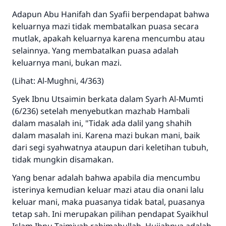
Adapun Abu Hanifah dan Syafii berpendapat bahwa
keluarnya mazi tidak membatalkan puasa secara
mutlak, apakah keluarnya karena mencumbu atau
selainnya. Yang membatalkan puasa adalah
keluarnya mani, bukan mazi.
(Lihat: Al-Mughni, 4/363)
Syek Ibnu Utsaimin berkata dalam Syarh Al-Mumti
(6/236) setelah menyebutkan mazhab Hambali
dalam masalah ini, "Tidak ada dalil yang shahih
dalam masalah ini. Karena mazi bukan mani, baik
dari segi syahwatnya ataupun dari keletihan tubuh,
tidak mungkin disamakan.
Yang benar adalah bahwa apabila dia mencumbu
isterinya kemudian keluar mazi atau dia onani lalu
keluar mani, maka puasanya tidak batal, puasanya
tetap sah. Ini merupakan pilihan pendapat Syaikhul