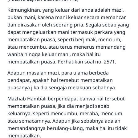
Kemungkinan, yang keluar dari anda adalah mazi,
bukan mani, karena mani keluar secara memancar
dan dirasakan oleh seorang pria. Segala sebab yang
dapat mengeluarkan mani termasuk perkara yang
membatalkan puasa, seperti berjimak, mencium,
atau mencumbu, atau terus menerus memandang
wanita hingga keluar mani, maka hal itu
membatalkan puasa. Perhatikan soal no. 2571.
Adapun masalah mazi, para ulama berbeda
pendapat, apakah hal tersebut membatalkan
puasanya jika dia sengaja melakuan sebabnya.
Mazhab Hambali berpendapat bahwa hal tersebut
membatalkan puasa, jika dia menjadi sebab
keluarnya, seperti mencumbu, meraba, mencium
atau semacamnya. Adapun jika sebabnya adalah
memandangnya berulang-ulang, maka hal itu tidak
membatalkan.