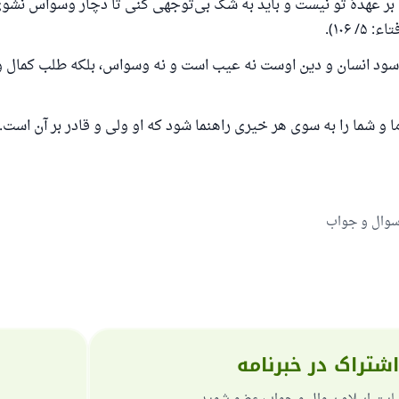
 عهدهٔ تو نیست و باید به شک بی‌توجهی کنی تا دچار وسواس نشوی
همکاری
/ ۱۰۶).
سود انسان و دین اوست نه عیب است و نه وسواس، بلکه طلب کمال 
ما و شما را به سوی هر خیری راهنما شود که او ولی و قادر بر آن است.
سوال و جواب
اشتراک در خبرنامه