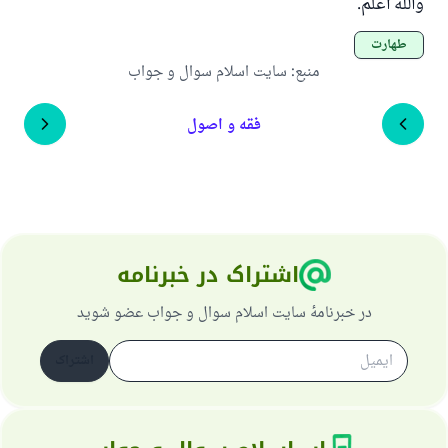
والله أعلم.
طهارت
منبع
:
سایت اسلام سوال و جواب
فقه و اصول
اشتراک در خبرنامه
در خبرنامهٔ سایت اسلام سوال و جواب عضو شوید
اشتراک