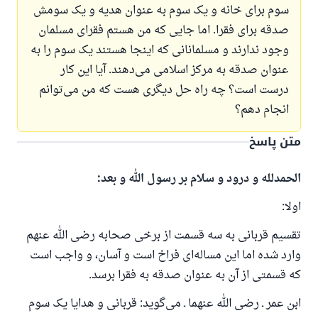
سوم برای خانه و یک سوم به عنوان هدیه و یک سومش
صدقه برای فقرا. اما جایی که من هستم فقرای مسلمان
وجود ندارند و مسلمانانی که اینجا هستند یک سوم را به
عنوان صدقه به مرکز اسلامی می‌دهند. آیا این کار
درست است؟ چه راه حل دیگری هست که من می‌توانم
انجام دهم؟
متن پاسخ
الحمدلله و درود و سلام بر رسول الله و بعد:
اولا:
تقسیم قربانی به سه قسمت از برخی صحابه رضی الله عنهم
وارد شده اما این مساله‌ای فراخ است و آسان، و واجب است
که قسمتی از آن به عنوان صدقه به فقرا برسد.
ابن عمر ـ رضی الله عنهما ـ می‌گوید: قربانی و هدایا یک سوم