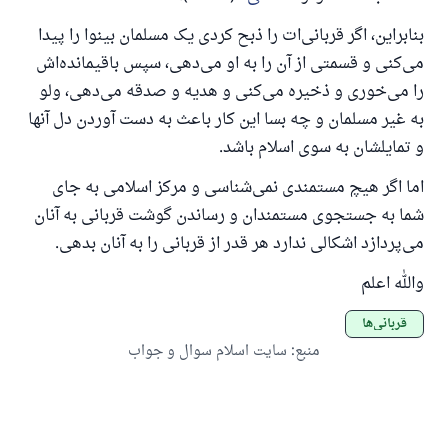
بنابراین، اگر قربانی‌ات را ذبح کردی یک مسلمان بینوا را پیدا
می‌کنی و قسمتی از آن را به او می‌دهی، سپس باقیمانده‌اش
را می‌خوری و ذخیره می‌کنی و هدیه و صدقه می‌دهی، ولو
به غیر مسلمان و چه بسا این کار باعث به دست آوردن دل آنها
و تمایلشان
به سوی اسلام باشد.
اما اگر هیچ مستمندی نمی‌شناسی و مرکز اسلامی به جای
شما به جستجوی مستمندان و رساندن گوشت قربانی به آنان
می‌پردازد اشکالی ندارد هر قدر از قربانی را به آنان بدهی.
والله اعلم
قربانی‌ها
منبع
:
سایت اسلام سوال و جواب