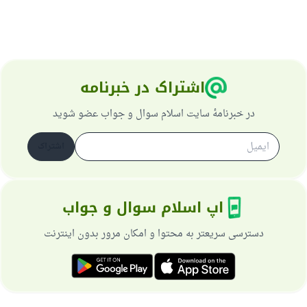
اشتراک در خبرنامه
در خبرنامهٔ سایت اسلام سوال و جواب عضو شوید
اشتراک
اپ اسلام سوال و جواب
دسترسی سریعتر به محتوا و امکان مرور بدون اینترنت