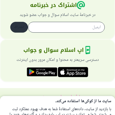
اشتراک در خبرنامه
در خبرنامهٔ سایت اسلام سوال و جواب عضو شوید
اشتراک
اپ اسلام سوال و جواب
دسترسی سریعتر به محتوا و امکان مرور بدون اینترنت
دربارهٔ سایت
سیاست حریم خصوصی
سایت ما از کوکی‌ها استفاده می‌کند.
همهٔ حقوق برای سایت اسلام سوال و جواب محفوظ است 1997-2025 ©
با بازدید از سایت، داده‌های استفادهٔ شما به هدف بهبود عملکرد ثبت
می‌شوند. شما می‌توانید بیشتر در این باره بدانید و گزینه‌های خود را