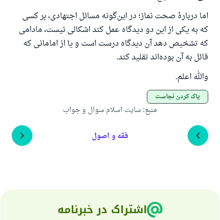
اما دربارهٔ صحت نماز؛ در این‌گونه مسائل اجتهادی، بر کسی
که به یکی از این دو دیدگاه عمل کند اشکالی نیست، مادامی
که تشخیص دهد آن دیدگاه درست است و یا از امامانی که
قائل به آن بوده‌اند تقلید کند.
والله اعلم.
پاک کردن نجاست
منبع
:
سایت اسلام سوال و جواب
فقه و اصول
اشتراک در خبرنامه