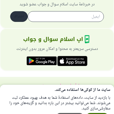
در خبرنامهٔ سایت اسلام سوال و جواب عضو شوید
اشتراک
اپ اسلام سوال و جواب
دسترسی سریعتر به محتوا و امکان مرور بدون اینترنت
دربارهٔ سایت
سیاست حریم خصوصی
سایت ما از کوکی‌ها استفاده می‌کند.
همهٔ حقوق برای سایت اسلام سوال و جواب محفوظ است 1997-2025 ©
با بازدید از سایت، داده‌های استفادهٔ شما به هدف بهبود عملکرد ثبت
می‌شوند. شما می‌توانید بیشتر در این باره بدانید و گزینه‌های خود را
سفارشی‌سازی کنید.