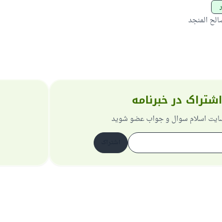
لح المنجد
اشتراک در خبرنامه
 سایت اسلام سوال و جواب عضو شوید
اشتراک