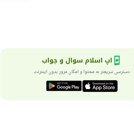
اپ اسلام سوال و جواب
دسترسی سریعتر به محتوا و امکان مرور بدون اینترنت