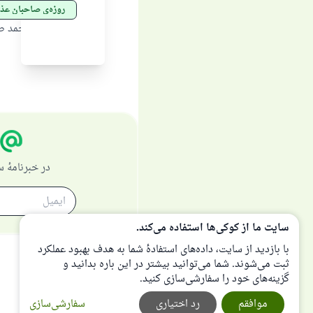
روزه‌ی صاحبان عذر
منبع
:
شیخ محمد صا
در خبرنامهٔ
سایت ما از کوکی‌ها استفاده می‌کند.
با بازدید از سایت، داده‌های استفادهٔ شما به هدف بهبود عملکرد
ثبت می‌شوند. شما می‌توانید بیشتر در این باره بدانید و
گزینه‌های خود را سفارشی‌سازی کنید.
موافقم
رد اختیاری
سفارشی‌سازی