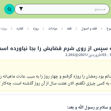
وع
فقه و اصول
فقه
عبادات
روزه
کفاره
روزه 
ه سپس از روی شرم قضایش را بجا نیاورده است
2,203
لم بود رمضان را روزه گرفتم و چهار روز را به سبب عادت ماهیانه ر
به کسی چیزی نگفتم. الان هشت سال از آن روز گذشته است، چه‌کار 
 سلام بر رسول الله و بعد: