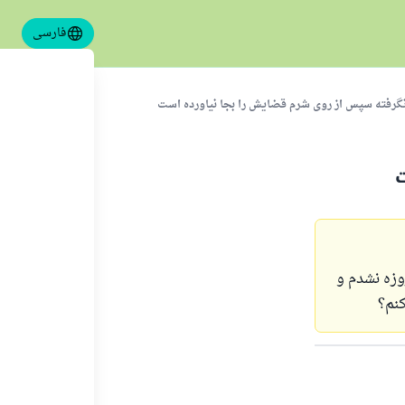
فارسی
نگرفته سپس از روی شرم قضایش را بجا نیاورده است
وزه نشدم و
کنم؟