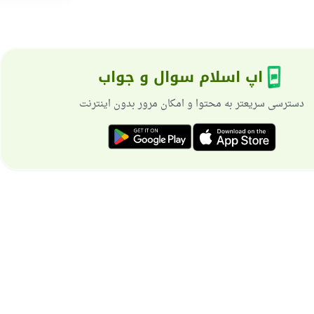
اپ اسلام سوال و جواب
دسترسی سریعتر به محتوا و امکان مرور بدون اینترنت