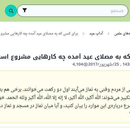
‌های علمی
آداب عید
برای کسی که به مصلای عید آمده چه کارهایی مشر
ه به مصلای عید آمده چه کارهایی مشروع اس
4,104
ی از مردم وقتی به نماز می‌آیند اول دو رکعت می‌خوانند. برخی هم 
کبیر می‌شوند:
الله أكبر، الله أكبر، لا إله إلا الله، الله أكبر ولله الحمد
. خ
 درباره‌ی این موارد را بیان کنید، و آیا میان نماز در مسجد و نماز 