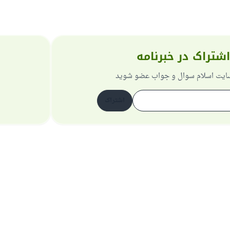
اشتراک در خبرنامه
 سایت اسلام سوال و جواب عضو شوید
اشتراک
دربارهٔ سایت
سیاست حریم خصوصی