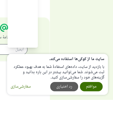
در خبرنامهٔ
سایت ما از کوکی‌ها استفاده می‌کند.
با بازدید از سایت، داده‌های استفادهٔ شما به هدف بهبود عملکرد
ثبت می‌شوند. شما می‌توانید بیشتر در این باره بدانید و
گزینه‌های خود را سفارشی‌سازی کنید.
موافقم
رد اختیاری
سفارشی‌سازی