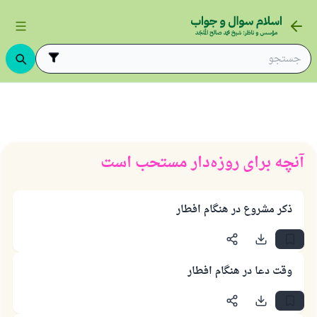
وزه
آنچه برای روزه‌دار مستحب است
آنچه برای روزه‌دار مستحب است
ذکر مشروع در هنگام افطار
وقت دعا در هنگام افطار