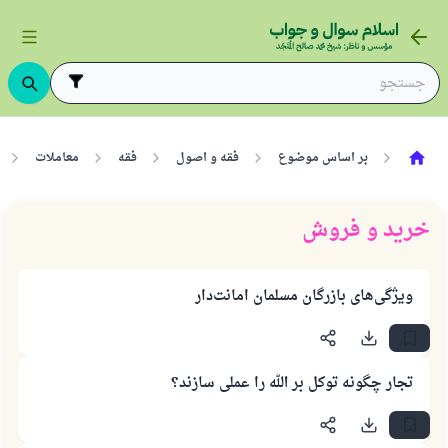
بر اساس موضوع
فقه و اصول
فقه
معاملات
خرید و فروش
ویژگی‌های بازرگان مسلمان امانت‌دار
تجار چگونه توکل بر الله را عملی سازند؟