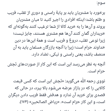
سوم:
برخورد با مشتریان باید بر پایهٔ راستی و دوری از تقلب، فریب
و ظلم باشد؛ اینکه افرادی را اجیر کنید تا میان مشتریان
بروند و آن‌ها را به خرید کالا از شما ترغیب کنند به‌گونه‌ای که
خریداران گمان کنند آن‌ها هم مشتری هستند، جایز نیست؛
زیرا نوعی تقلب، دروغ و فریب است و همهٔ این‌ها در دین
خداوند حرام است؛ زیرا با آنچه بازرگان مسلمان باید به آن
متصف باشد، یعنی راستی و نیکی، تضاد دارد.
آنچه به نظر می‌رسد این است که این کار از صورت‌های نَجش
حرام است.
نووی رحمه الله می‌گوید: «نَجش این است که کسی قیمت
کالایی را که در بازار عرضه می‌شود بالا ببرد، در حالی که
قصدی برای خرید آن ندارد و هدفش فقط فریب دادن دیگران
است، و این کار حرام است». «رياض الصالحين» (۱۷۴).