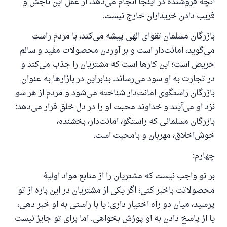
آنچه فروشنده در اینجا انجام می‌دهد، از عمل این ناجش و
فریب دادن خریداران خارج نیست.
بازرگان مسلمان تقوای الهی پیشه می‌کند، با مردم راست
می‌گوید، امانت‌دار است و بر آوردن محصولات مفید و سالم
حریص است؛ این کارها است که مشتریان را جذب می‌کند و
در تجارت به او سود می‌رساند. بنابراین در بازارها به عنوان
بازرگان راستگوی امانت‌دار شناخته می‌شود و مردم از هر سو
نزد او می‌آیند و خداوند محبت او را در دل خلق قرار می‌دهد:
بازرگان مسلمانی که راستگو، امانت‌دار، بخشنده،
خوش‌اخلاق، مهربان و با‌محبت است.
چهارم:
بر تو واجب نیست که مشتریان را از منابع مواد اولیهٔ
محصولاتت باخبر کنی؛ اگر یکی از مشتریان در این باره از تو
پرسید، میان دو راه اختیار داری: یا با راستی به او خبر دهی،
یا از پاسخ دادن به او پوزش بخواهی. اما برای تو جایز نیست