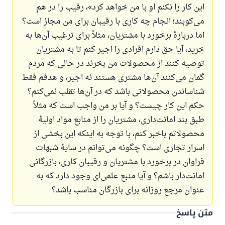
این کار را نکنم او با من خواهد کرد»، رقیب را در هم
می‌کوبند؛ انجام چه کاری با رقیبان برای من مجاز است؟
اما دربارهٔ برخورد با مشتریان، مثلاً برای ترغیب آن‌ها به
خرید، آیا حق دارم افرادی را اجیر کنم تا به مشتریان
توصیه کنند از محصولات من بخرند در حالی که مردم
گمان می‌کنند آن‌ها مشتری هستند نه اجیر، و هدفم فقط
شناساندن محصولاتی باشد که در آن‌ها تقلب نمی‌کنم؟
حکم این کار چیست؟ و آیا بر من واجب است که مثلاً
طبق بند امانت‌داری، مشتریان را از منابع مواد اولیهٔ
محصولاتم باخبر کنم، با توجه به اینکه این بخشی از
اسرار تجاری است؟ چگونه می‌توانم در سایهٔ شبهات
فراوان در برخورد با مشتریان و رقیبان کاری، بازرگانی
امانت‌دار باشم؟ و آیا منبع علمی‌ای وجود دارد که به
عنوان مرجع روزانه برای بازرگان مناسب باشد؟
متن پاسخ