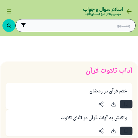
اب تلاوت قرآن
آداب تلاوت قرآن
ختم قرآن در رمضان
پاسخ شمارهٔ ۱۱۰۸۴۵ یک زندگی زناشویی
واکنش به آیات قرآن در اثنای تلاوت
را نجات داد.