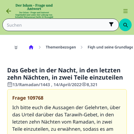
Themenbezogen
Fiqh und seine Grundlage
Das Gebet in der Nacht, in den letzten
zehn Nächten, in zwei Teile einzuteilen
13/Ramadan/1443 , 14/April/2022
8,321
Frage
109768
Ich bitte euch die Aussagen der Gelehrten, über
das Urteil darüber das Tarawih-Gebet, in den
letzten zehn Nächten vom Ramadan, in zwei
Teile einzuteilen, zu erwähnen, sodass es am