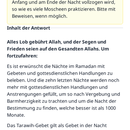
Anfang und am Ende der Nacht vollzogen wird,
so wie es viele Moscheen praktizieren. Bitte mit
Beweisen, wenn möglich.
Inhalt der Antwort
Alles Lob gebührt Allah, und der Segen und
Frieden seien auf den Gesandten Allahs. Um
fortzufahren:
Es ist erwünscht die Nächte im Ramadan mit
Gebeten und gottesdienstlichen Handlungen zu
beleben. Und die zehn letzten Nächte werden noch
mehr mit gottesdienstlichen Handlungen und
Anstrengungen gefüllt, um so nach Vergebung und
Barmherzigkeit zu trachten und um die Nacht der
Bestimmung zu finden, welche besser ist als 1000
Monate.
Das Tarawih-Gebet gilt als Gebet in der Nacht