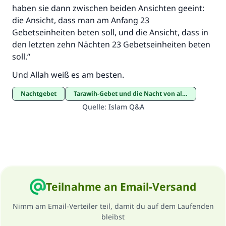
haben sie dann zwischen beiden Ansichten geeint:
die Ansicht, dass man am Anfang 23
Gebetseinheiten beten soll, und die Ansicht, dass in
den letzten zehn Nächten 23 Gebetseinheiten beten
soll.“
Und Allah weiß es am besten.
Nachtgebet
Tarawih-Gebet und die Nacht von al-Qadr
Quelle
:
Islam Q&A
Teilnahme an Email-Versand
Nimm am Email-Verteiler teil, damit du auf dem Laufenden
bleibst