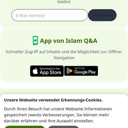
bleibst
Abonnieren
App von Islam Q&A
Schneller Zugriff auf Inhalte und die Möglichkeit zur Offline-
Navigation
Über die Seite
Datenschutzrichtlinien
Unsere Webseite verwendet Erkennungs-Cookies.
Alle Rechte vorbehalten - Islam Q&A 1997-2025 ©
Durch ihren Besuch hat unsere Webseite Informationen
gespeichert zwecks Verbesserungen. Sie können mehr
darüber erfahren und ihre Auswahl einstellen.