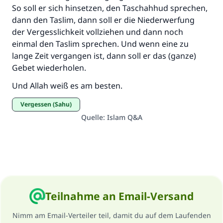
So soll er sich hinsetzen, den Taschahhud sprechen,
dann den Taslim, dann soll er die Niederwerfung
der Vergesslichkeit vollziehen und dann noch
einmal den Taslim sprechen. Und wenn eine zu
lange Zeit vergangen ist, dann soll er das (ganze)
Gebet wiederholen.
Und Allah weiß es am besten.
Vergessen (Sahu)
Quelle
:
Islam Q&A
Teilnahme an Email-Versand
Nimm am Email-Verteiler teil, damit du auf dem Laufenden