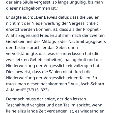
der eine Säule vergesst, so lange ungültig, bis man
dieser nachgekommen ist.“
Er sagte auch: „Der Beweis dafür, dass die Säulen
nicht mit der Niederwerfung der Vergesslichkeit
ersetzt werden können, ist, dass als der Prophet -
Allahs Segen und Frieden auf ihm- nach der zweiten
Gebetseinheit des Mittags- oder Nachmittagsgebets
den Taslim sprach, er das Gebet dann
vervollständigte, das, was er unterlassen hat (die
zwei letzten Gebetseinheiten), nachgeholt und die
Niederwerfung der Vergesslichkeit vollzogen hat.
Dies beweist, dass die Säulen nicht durch die
Niederwerfung der Vergesslichkeit entfallen. So
muss man diesen nachkommen.“ Aus „Asch-Scharh
Al-Mumti'“ (3/315, 323).
Demnach muss derjenige, der den letzten
Taschahhud vergisst und den Taslim spricht, wenn
keine allzu lange Zeit vergangen ist, es wiederholen.