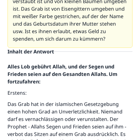
verstaubt ist und von kleinen Bäumen umgeben
ist. Das Grab ist von Eisengittern umgeben und
mit weißer Farbe gestrichen, auf der der Name
und das Geburtsdatum ihrer Mutter stehen
usw. Ist es ihnen erlaubt, etwas Geld zu
spenden, um sich darum zu kümmern?
Inhalt der Antwort
Alles Lob gebührt Allah, und der Segen und
Frieden seien auf den Gesandten Allahs. Um
fortzufahren:
Erstens:
Das Grab hat in der islamischen Gesetzgebung
einen hohen Grad an Unverletzlichkeit. Niemand
darf es vernachlässigen oder verunstalten. Der
Prophet - Allahs Segen und Frieden seien auf ihm -
verbot das Sitzen auf einem Grab ausdrücklich. Es