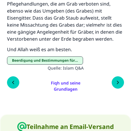
Pflegehandlungen, die am Grab verboten sind,
ebenso wie das Umgeben (des Grabes) mit
Eisengitter. Dass das Grab Staub aufweist, stellt
keine Missachtung des Grabes dar; vielmehr ist dies
eine gängige Angelegenheit für Gräber, in denen die
Verstorbenen unter der Erde begraben werden.
Und Allah weiß es am besten.
Beerdigung und Bestimmungen für Friedhöfe
Quelle
:
Islam Q&A
Fiqh und seine
Grundlagen
Teilnahme an Email-Versand