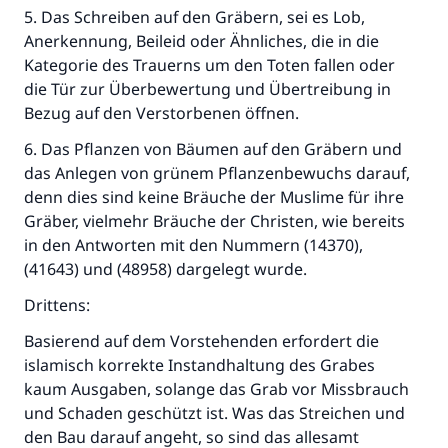
5. Das Schreiben auf den Gräbern, sei es Lob,
Anerkennung, Beileid oder Ähnliches, die in die
Kategorie des Trauerns um den Toten fallen oder
die Tür zur Überbewertung und Übertreibung in
Bezug auf den Verstorbenen öffnen.
6. Das Pflanzen von Bäumen auf den Gräbern und
das Anlegen von grünem Pflanzenbewuchs darauf,
denn dies sind keine Bräuche der Muslime für ihre
Gräber, vielmehr Bräuche der Christen, wie bereits
in den Antworten mit den Nummern (14370),
(41643) und (48958) dargelegt wurde.
Drittens:
Basierend auf dem Vorstehenden erfordert die
islamisch korrekte Instandhaltung des Grabes
kaum Ausgaben, solange das Grab vor Missbrauch
und Schaden geschützt ist. Was das Streichen und
den Bau darauf angeht, so sind das allesamt