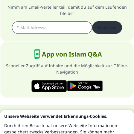
Nimm am Email-Verteiler teil, damit du auf dem Laufenden
bleibst
Abonnieren
App von Islam Q&A
Schneller Zugriff auf Inhalte und die Möglichkeit zur Offline-
Navigation
Über die Seite
Datenschutzrichtlinien
Unsere Webseite verwendet Erkennungs-Cookies.
Alle Rechte vorbehalten - Islam Q&A 1997-2025 ©
Durch ihren Besuch hat unsere Webseite Informationen
gespeichert zwecks Verbesserungen. Sie können mehr